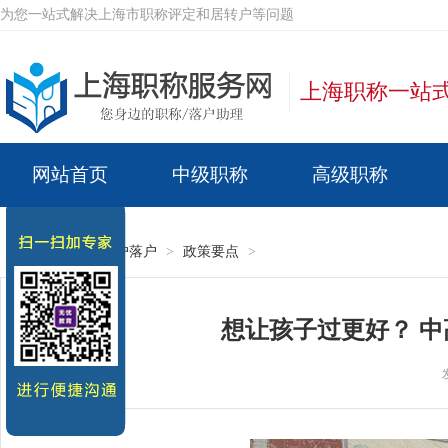
为您一站式解决上海市职称评定和居转户等问题
上海职称一站
网站首页
中级职称
高级职称
中级政策
高级政策
网站首页
>
居转户落户
>
政策要点
>
材料要求
材料要求
常见问题
常见问题
想让孩子过更好？ 
关于我们