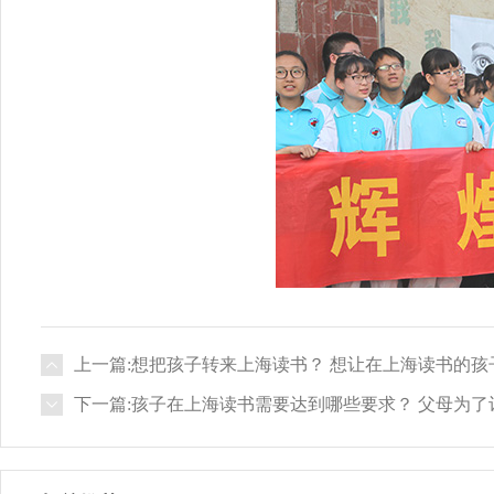
了解本站
联系我们
上一篇:想把孩子转来上海读书？ 想让在上海读书的孩
下一篇:孩子在上海读书需要达到哪些要求？ 父母为