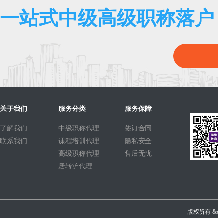
一站式中级高级职称落户
关于我们
服务分类
服务保障
了解我们
中级职称代理
签订合同
联系我们
课程培训代理
隐私安全
高级职称代理
售后无忧
居转沪代理
版权所有 &c