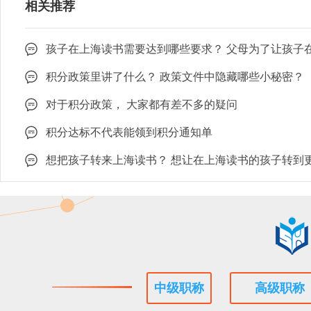
相关推荐
积分政策里讲了什么？ 政策文件中隐藏哪些小秘密？
对于积分政策， 大家都有差不多的疑问
积分达标不代表能领到积分通知单
中级职称
高级职称