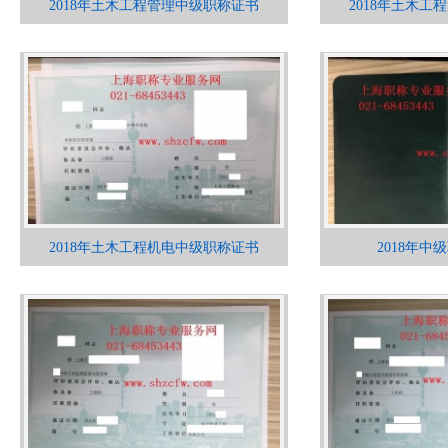
2018年土木工程管理中级职称证书
2018年土木
2018年土木工程机电中级职称证书
2018年