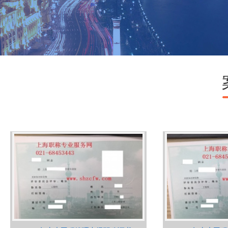
了解本站
联系我们