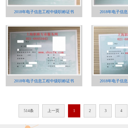
2018年电子信息工程中级职称证书
2018年电子
2018年电子信息工程中级职称证书
2018年电子
514条
上一页
1
2
3
4