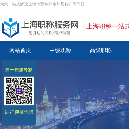
为您一站式解决上海市职称评定和居转户等问题
上海职称一站
网站首页
中级职称
高级职称
中级政策
高级政策
材料要求
材料要求
常见问题
常见问题
关于我们