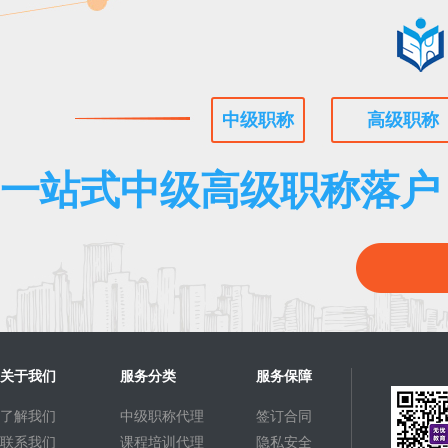
中级职称
高级职称
一站式中级高级职称落户
关于我们
服务分类
服务保障
了解我们
中级职称代理
签订合同
联系我们
课程培训代理
隐私安全